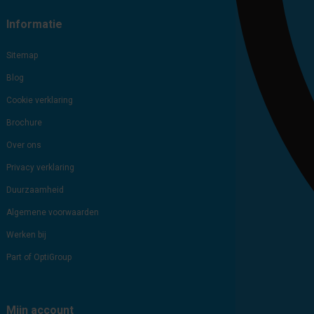
Informatie
Sitemap
Blog
Cookie verklaring
Brochure
Over ons
Privacy verklaring
Duurzaamheid
Algemene voorwaarden
Werken bij
Part of OptiGroup
Mijn account