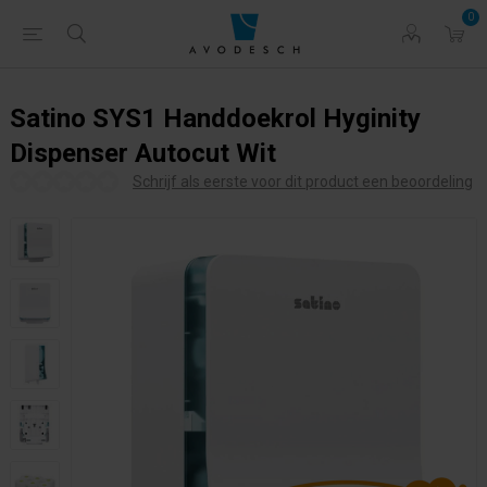
0
Satino SYS1 Handdoekrol Hyginity
Dispenser Autocut Wit
Schrijf als eerste voor dit product een beoordeling