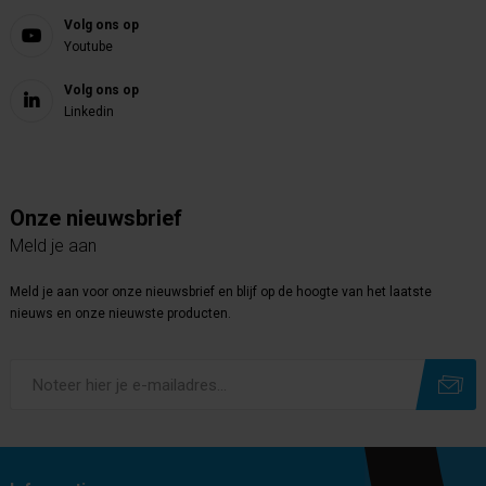
Volg ons op
Youtube
Volg ons op
Linkedin
Onze nieuwsbrief
Meld je aan
Meld je aan voor onze nieuwsbrief en blijf op de hoogte van het laatste
nieuws en onze nieuwste producten.
Subscribe
Unsubscribe