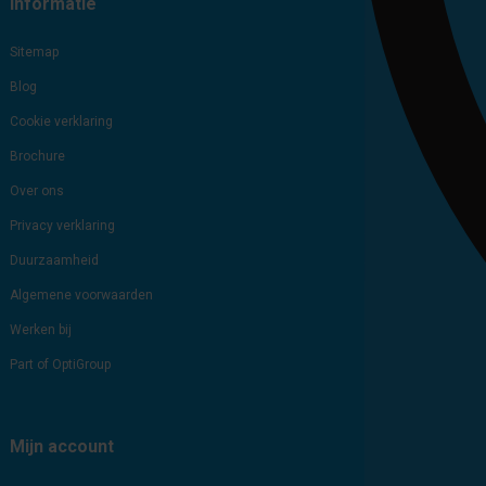
Informatie
Sitemap
Blog
Cookie verklaring
Brochure
Over ons
Privacy verklaring
Duurzaamheid
Algemene voorwaarden
Werken bij
Part of OptiGroup
Mijn account