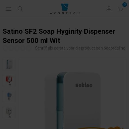
0
Satino SF2 Soap Hyginity Dispenser
Sensor 500 ml Wit
Schrijf als eerste voor dit product een beoordeling