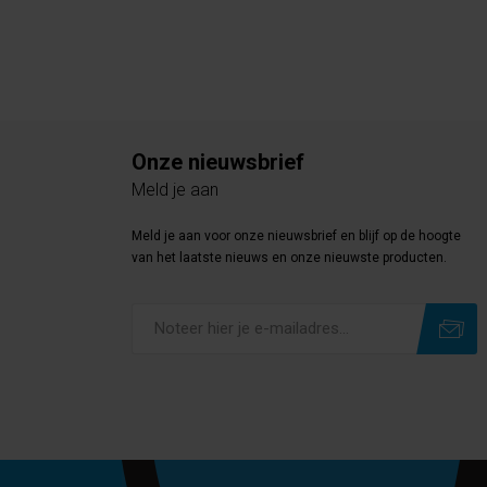
Onze nieuwsbrief
Meld je aan
Meld je aan voor onze nieuwsbrief en blijf op de hoogte
van het laatste nieuws en onze nieuwste producten.
Subscribe
Unsubscribe