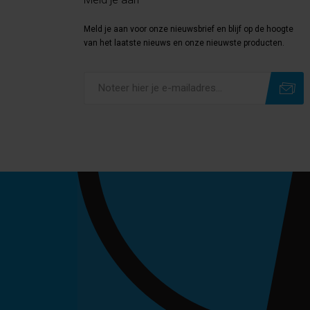
Meld je aan voor onze nieuwsbrief en blijf op de hoogte
van het laatste nieuws en onze nieuwste producten.
Subscribe
Unsubscribe