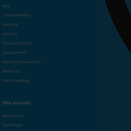
Blog
Cookie verklaring
Brochure
Over ons
Privacy verklaring
Duurzaamheid
Algemene voorwaarden
Werken bij
Part of OptiGroup
Mijn account
Mijn account
Bestellingen