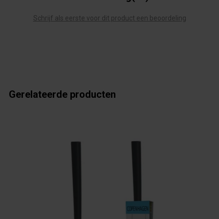
Schrijf als eerste voor dit product een beoordeling
Gerelateerde producten