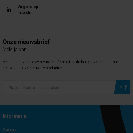
Volg ons op
Linkedin
Onze nieuwsbrief
Meld je aan
Meld je aan voor onze nieuwsbrief en blijf op de hoogte van het laatste
nieuws en onze nieuwste producten.
Subscribe
Unsubscribe
Informatie
Sitemap