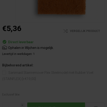
€5,36
VERGELIJK PRODUCT
Direct leverbaar
Ophalen in Wijchen is mogelijk.
Levertijd in werkdagen:
1
Bijbehorend artikel:
Sanimaid Stainremover Flex Steelmodel met Rubber Voet
(STAINFLEX) [+€19,00]
Exclusief btw.
i