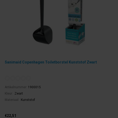
Sanimaid Copenhagen Toiletborstel Kunststof Zwart
Artikelnummer:
1900015
Kleur:
Zwart
Materiaal:
Kunststof
€22,51