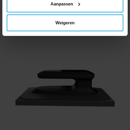
Aanpassen
Weigeren