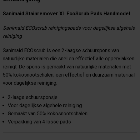
Sanimaid Stainremover XL EcoScrub Pads Handmodel
Sanimaid ECOscrub reinigingspads voor dagelijkse algehele
reiniging
Sanimaid ECOscrub is een 2-laagse schuurspons van
natuurlijke materialen die snel en effectief alle oppervlakken
reinigt. De spons is gemaakt van natuurlijke materialen met
50% kokosnootschalen, een effectief en duurzaam materiaal
voor dagelijkse reiniging.
2-laags schuursponsje
Voor dagelijkse algehele reiniging
Gemaakt van 50% kokosnootschalen
Verpakking van 4 losse pads