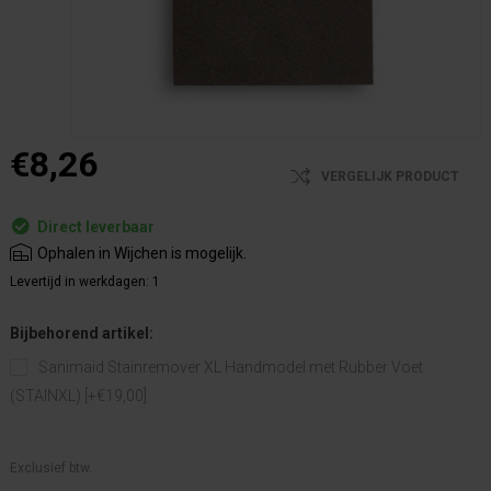
€8,26
VERGELIJK PRODUCT
Direct leverbaar
Ophalen in Wijchen is mogelijk.
Levertijd in werkdagen:
1
Bijbehorend artikel:
Sanimaid Stainremover XL Handmodel met Rubber Voet
(STAINXL) [+€19,00]
Exclusief btw.