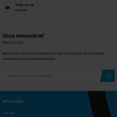
Volg ons op
Linkedin
Onze nieuwsbrief
Meld je aan
Meld je aan voor onze nieuwsbrief en blijf op de hoogte van het laatste
nieuws en onze nieuwste producten.
Subscribe
Unsubscribe
Informatie
Sitemap