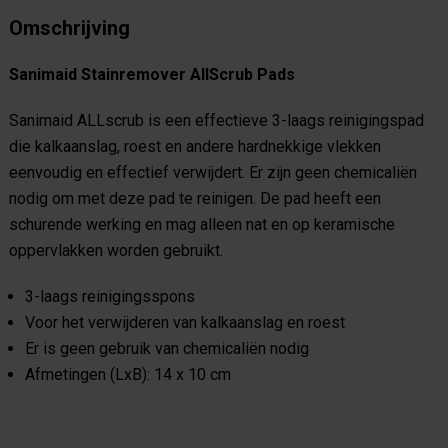
Omschrijving
Sanimaid Stainremover AllScrub Pads
Sanimaid ALLscrub is een effectieve 3-laags reinigingspad
die kalkaanslag, roest en andere hardnekkige vlekken
eenvoudig en effectief verwijdert. Er zijn geen chemicaliën
nodig om met deze pad te reinigen. De pad heeft een
schurende werking en mag alleen nat en op keramische
oppervlakken worden gebruikt.
3-laags reinigingsspons
Voor het verwijderen van kalkaanslag en roest
Er is geen gebruik van chemicaliën nodig
Afmetingen (LxB): 14 x 10 cm