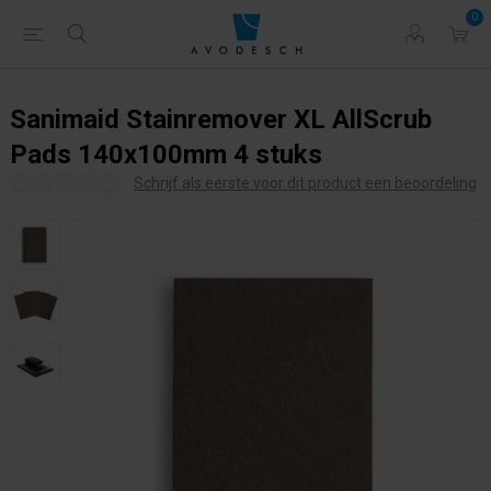
0
Sanimaid Stainremover XL AllScrub
Pads 140x100mm 4 stuks
Schrijf als eerste voor dit product een beoordeling