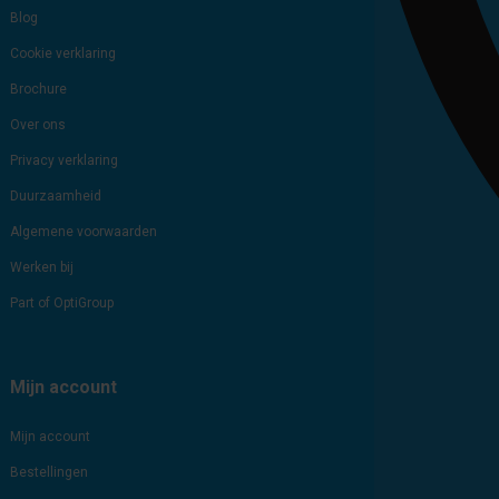
Blog
Cookie verklaring
Brochure
Over ons
Privacy verklaring
Duurzaamheid
Algemene voorwaarden
Werken bij
Part of OptiGroup
Mijn account
Mijn account
Bestellingen