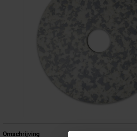
Omschrijving