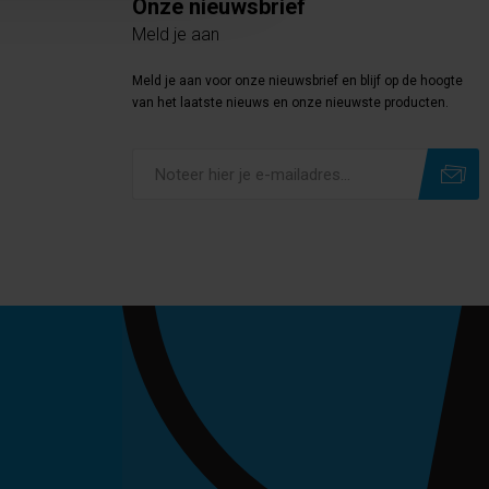
Onze nieuwsbrief
Meld je aan
Meld je aan voor onze nieuwsbrief en blijf op de hoogte
van het laatste nieuws en onze nieuwste producten.
Subscribe
Unsubscribe