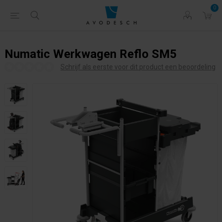
0
Numatic Werkwagen Reflo SM5
Schrijf als eerste voor dit product een beoordeling