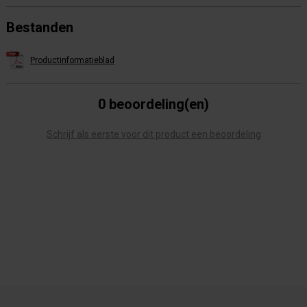
Bestanden
Productinformatieblad
0 beoordeling(en)
Schrijf als eerste voor dit product een beoordeling