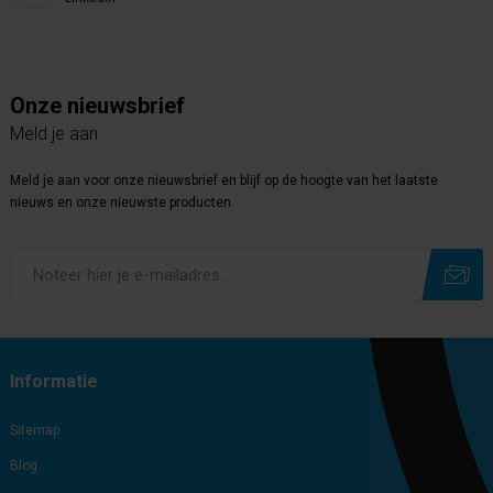
Onze nieuwsbrief
Meld je aan
Meld je aan voor onze nieuwsbrief en blijf op de hoogte van het laatste
nieuws en onze nieuwste producten.
Subscribe
Unsubscribe
Informatie
Sitemap
Blog