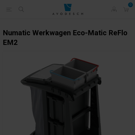
0
Numatic Werkwagen Eco-Matic ReFlo
EM2