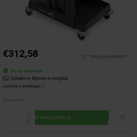
€312,58
VERGELIJK PRODUCT
Direct leverbaar
Ophalen in Wijchen is mogelijk.
Levertijd in werkdagen:
1
Exclusief btw.
i
h