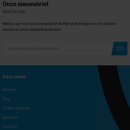
Onze nieuwsbrief
Meld je aan
Meld je aan voor onze nieuwsbrief en blijf op de hoogte van het laatste
nieuws en onze nieuwste producten.
Subscribe
Unsubscribe
Informatie
Sitemap
Blog
Cookie verklaring
Brochure
Over ons