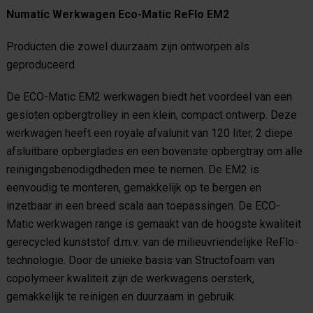
Numatic Werkwagen Eco-Matic ReFlo EM2
Producten die zowel duurzaam zijn ontworpen als
geproduceerd.
De ECO-Matic EM2 werkwagen biedt het voordeel van een
gesloten opbergtrolley in een klein, compact ontwerp. Deze
werkwagen heeft een royale afvalunit van 120 liter, 2 diepe
afsluitbare opberglades en een bovenste opbergtray om alle
reinigingsbenodigdheden mee te nemen. De EM2 is
eenvoudig te monteren, gemakkelijk op te bergen en
inzetbaar in een breed scala aan toepassingen. De ECO-
Matic werkwagen range is gemaakt van de hoogste kwaliteit
gerecycled kunststof d.m.v. van de milieuvriendelijke ReFlo-
technologie. Door de unieke basis van Structofoam van
copolymeer kwaliteit zijn de werkwagens oersterk,
gemakkelijk te reinigen en duurzaam in gebruik.