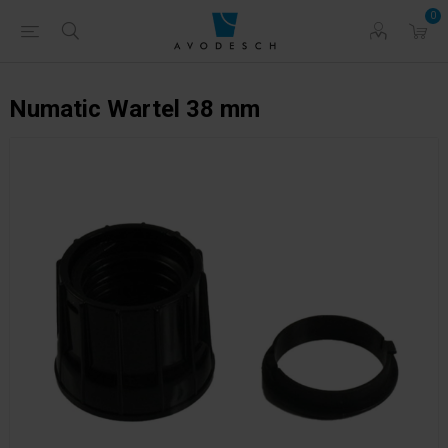
0
Numatic Wartel 38 mm