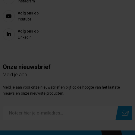
Instagram
Volg ons op
Youtube
Volg ons op
Linkedin
Onze nieuwsbrief
Meld je aan
Meld je aan voor onze nieuwsbrief en blijf op de hoogte van het laatste
nieuws en onze nieuwste producten.
Subscribe
Unsubscribe