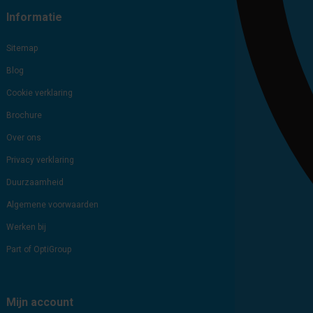
Informatie
Sitemap
Blog
Cookie verklaring
Brochure
Over ons
Privacy verklaring
Duurzaamheid
Algemene voorwaarden
Werken bij
Part of OptiGroup
Mijn account