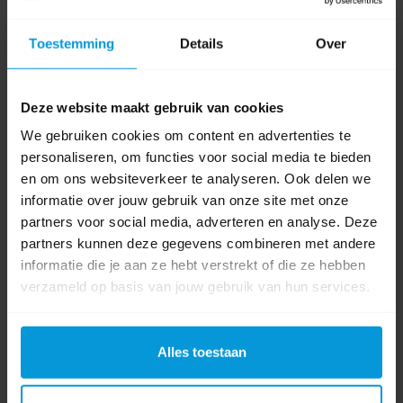
Toestemming
Details
Over
Deze website maakt gebruik van cookies
We gebruiken cookies om content en advertenties te
personaliseren, om functies voor social media te bieden
0 beoordeling(en)
en om ons websiteverkeer te analyseren. Ook delen we
informatie over jouw gebruik van onze site met onze
Schrijf als eerste voor dit product een beoordeling
partners voor social media, adverteren en analyse. Deze
partners kunnen deze gegevens combineren met andere
informatie die je aan ze hebt verstrekt of die ze hebben
verzameld op basis van jouw gebruik van hun services.
Alles toestaan