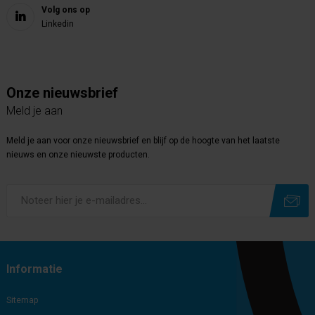
Volg ons op
Linkedin
Onze nieuwsbrief
Meld je aan
Meld je aan voor onze nieuwsbrief en blijf op de hoogte van het laatste
nieuws en onze nieuwste producten.
Subscribe
Unsubscribe
Informatie
Sitemap