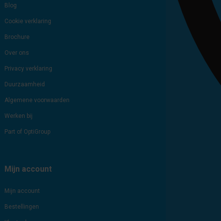
Blog
Cookie verklaring
Brochure
Over ons
Privacy verklaring
Duurzaamheid
Algemene voorwaarden
Werken bij
Part of OptiGroup
Mijn account
Mijn account
Bestellingen