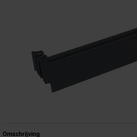
Omschrijving