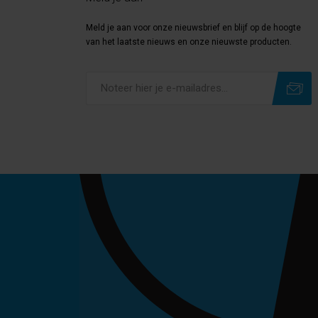
Meld je aan voor onze nieuwsbrief en blijf op de hoogte
van het laatste nieuws en onze nieuwste producten.
Subscribe
Unsubscribe