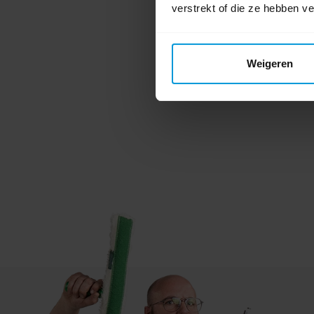
verstrekt of die ze hebben v
Weigeren