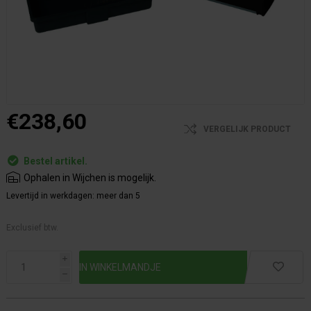
€238,60
VERGELIJK PRODUCT
Bestel artikel.
Ophalen in Wijchen is mogelijk.
Levertijd in werkdagen:
meer dan 5
Exclusief btw.
i
h