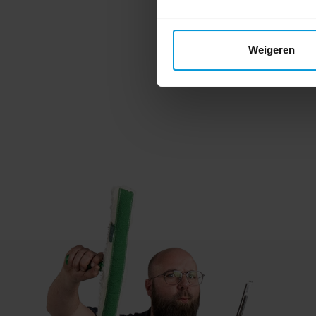
Weigeren