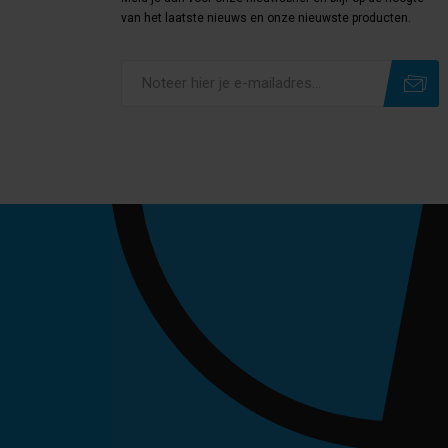
van het laatste nieuws en onze nieuwste producten.
Subscribe
Unsubscribe