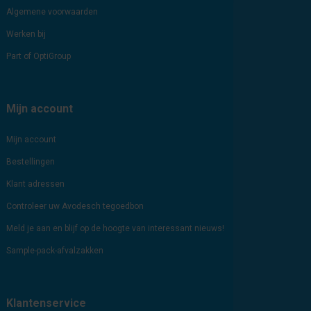
Algemene voorwaarden
Werken bij
Part of OptiGroup
Mijn account
Mijn account
Bestellingen
Klant adressen
Controleer uw Avodesch tegoedbon
Meld je aan en blijf op de hoogte van interessant nieuws!
Sample-pack-afvalzakken
Klantenservice