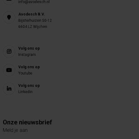
info@avodesch.nl
Avodesch B.V.
Bijsterhuizen 50-12
6604 LZ Wijchen
Volg ons op
Instagram
Volg ons op
Youtube
Volg ons op
Linkedin
Onze nieuwsbrief
Meld je aan