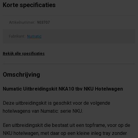
Korte specificaties
Artikelnummer:
903707
Fabrikant:
Numatic
Bekijk alle specificaties
Omschrijving
Numatic Uitbreidingskit NKA10 tbv NKU Hotelwagen
Deze uitbreidingskit is geschikt voor de volgende
hotelwagens van Numatic: serie NKU.
Een uitbreidingskit die bestaat uit een topframe, voor op de
NKU hotelwagen, met daar op een kleine inleg tray zonder