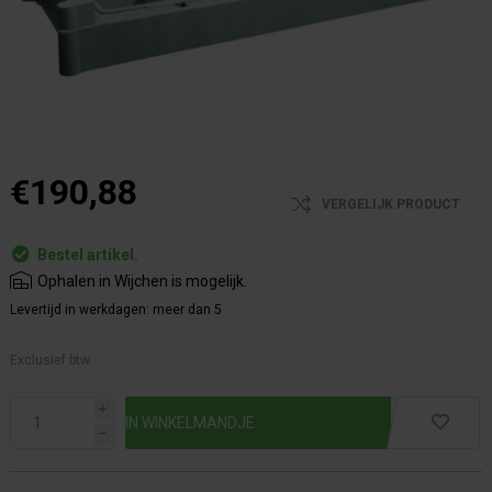
€190,88
VERGELIJK PRODUCT
Bestel artikel.
Ophalen in Wijchen is mogelijk.
Levertijd in werkdagen:
meer dan 5
Exclusief btw.
i
h