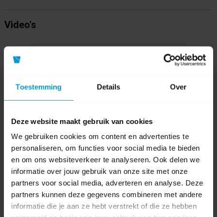
Video's
Toestemming
Details
Over
Deze website maakt gebruik van cookies
We gebruiken cookies om content en advertenties te
personaliseren, om functies voor social media te bieden
en om ons websiteverkeer te analyseren. Ook delen we
informatie over jouw gebruik van onze site met onze
partners voor social media, adverteren en analyse. Deze
partners kunnen deze gegevens combineren met andere
informatie die je aan ze hebt verstrekt of die ze hebben