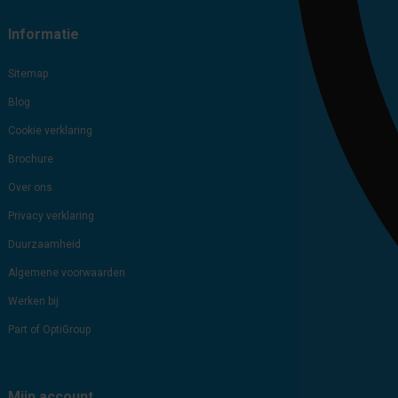
Informatie
Sitemap
Blog
Cookie verklaring
Brochure
Over ons
Privacy verklaring
Duurzaamheid
Algemene voorwaarden
Werken bij
Part of OptiGroup
Mijn account