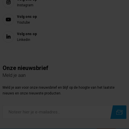
Instagram
Volg ons op
Youtube
Volg ons op
Linkedin
Onze nieuwsbrief
Meld je aan
Meld je aan voor onze nieuwsbrief en blijf op de hoogte van het laatste
nieuws en onze nieuwste producten.
Subscribe
Unsubscribe