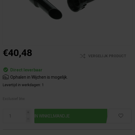
€40,48
VERGELIJK PRODUCT
Direct leverbaar
Ophalen in Wijchen is mogelijk.
Levertijd in werkdagen:
1
Exclusief btw.
i
h