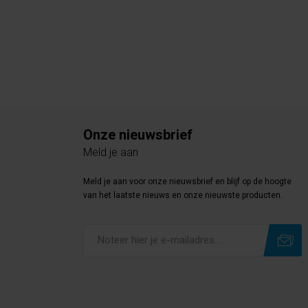
Onze nieuwsbrief
Meld je aan
Meld je aan voor onze nieuwsbrief en blijf op de hoogte
van het laatste nieuws en onze nieuwste producten.
Subscribe
Unsubscribe