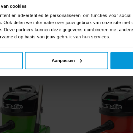
 van cookies
ent en advertenties te personaliseren, om functies voor social
. Ook delen we informatie over jouw gebruik van onze site met 
e. Deze partners kunnen deze gegevens combineren met andere i
erzameld op basis van jouw gebruik van hun services.
Aanpassen