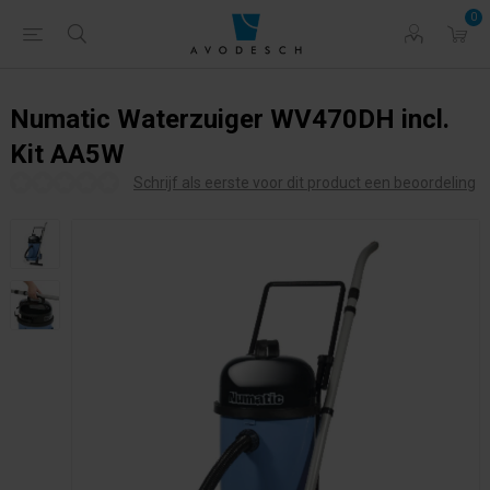
0
Numatic Waterzuiger WV470DH incl.
Kit AA5W
Schrijf als eerste voor dit product een beoordeling