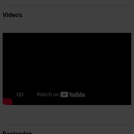
Video's