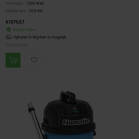
Vermogen:
1200 Watt
Kabellengte:
10,0 mtr
€1079,57
Bestel artikel.
Ophalen in Wijchen is mogelijk.
Exclusief btw.