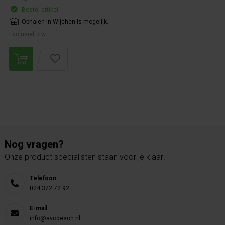
Bestel artikel.
Ophalen in Wijchen is mogelijk.
Exclusief btw.
Nog vragen?
Onze product specialisten staan voor je klaar!
Telefoon
024 372 72 92
E-mail
info@avodesch.nl