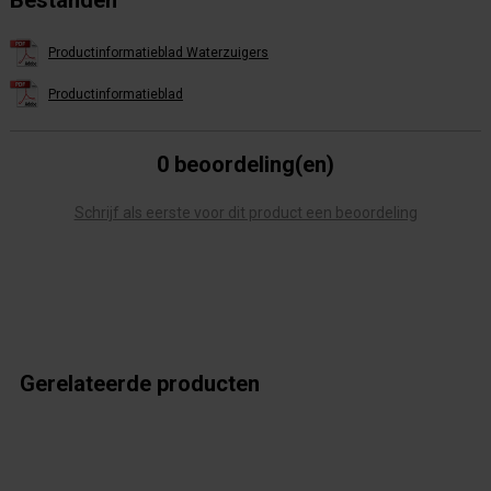
Bestanden
Productinformatieblad Waterzuigers
Productinformatieblad
0 beoordeling(en)
Schrijf als eerste voor dit product een beoordeling
Gerelateerde producten