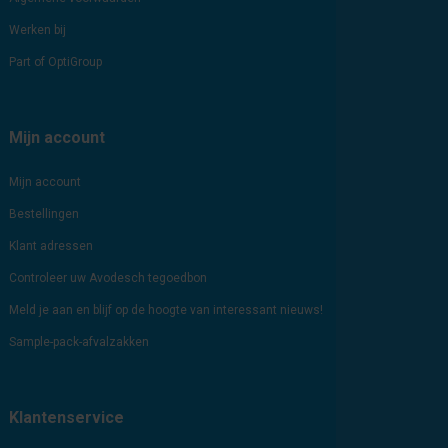
Werken bij
Part of OptiGroup
Mijn account
Mijn account
Bestellingen
Klant adressen
Controleer uw Avodesch tegoedbon
Meld je aan en blijf op de hoogte van interessant nieuws!
Sample-pack-afvalzakken
Klantenservice