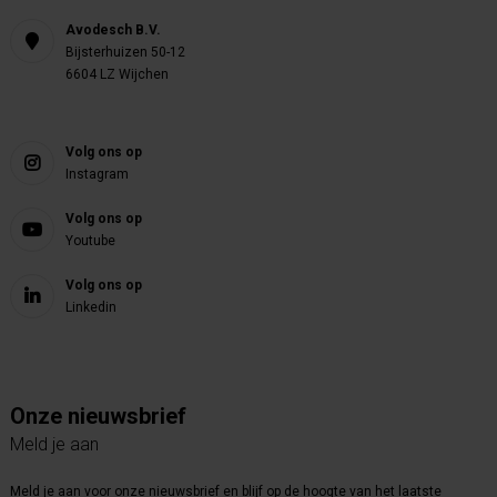
Avodesch B.V.
Bijsterhuizen 50-12
6604 LZ Wijchen
Volg ons op
Instagram
Volg ons op
Youtube
Volg ons op
Linkedin
Onze nieuwsbrief
Meld je aan
Meld je aan voor onze nieuwsbrief en blijf op de hoogte van het laatste