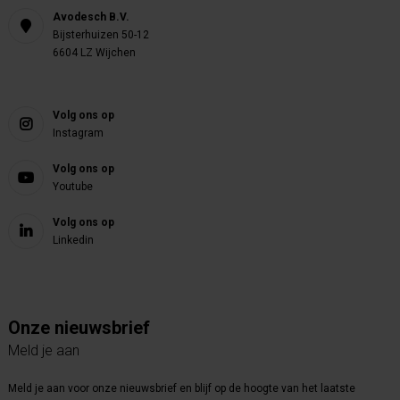
Avodesch B.V.
Bijsterhuizen 50-12
6604 LZ Wijchen
Volg ons op
Instagram
Volg ons op
Youtube
Volg ons op
Linkedin
Onze nieuwsbrief
Meld je aan
Meld je aan voor onze nieuwsbrief en blijf op de hoogte van het laatste