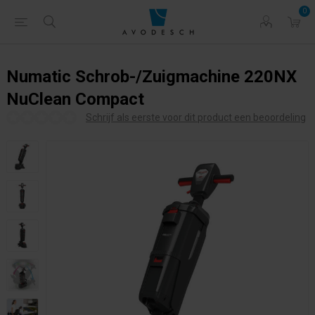
0
Numatic Schrob-/Zuigmachine 220NX
NuClean Compact
Schrijf als eerste voor dit product een beoordeling