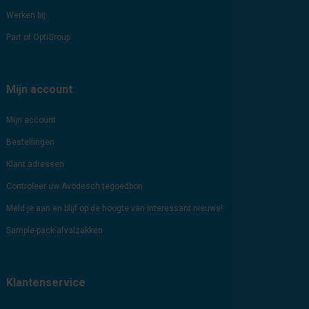
Werken bij
Part of OptiGroup
Mijn account
Mijn account
Bestellingen
Klant adressen
Controleer uw Avodesch tegoedbon
Meld je aan en blijf op de hoogte van interessant nieuws!
Sample-pack-afvalzakken
Klantenservice