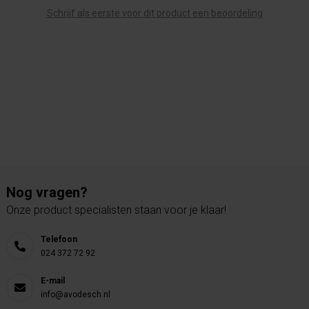
Schrijf als eerste voor dit product een beoordeling
Nog vragen?
Onze product specialisten staan voor je klaar!
Telefoon
024 372 72 92
E-mail
info@avodesch.nl