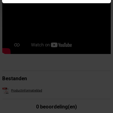
Bestanden
Productinformatieblad
0 beoordeling(en)