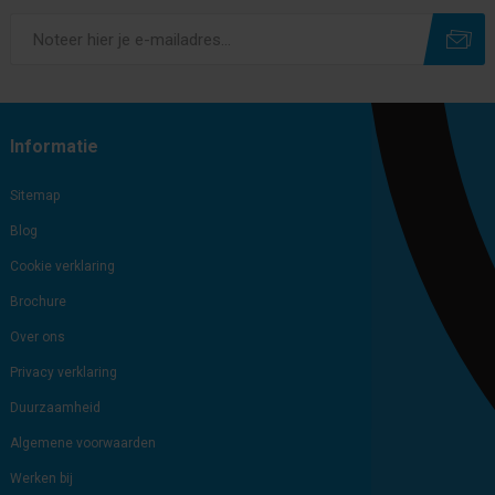
Subscribe
Unsubscribe
Informatie
Sitemap
Blog
Cookie verklaring
Brochure
Over ons
Privacy verklaring
Duurzaamheid
Algemene voorwaarden
Werken bij