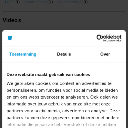
912208
(1)
,
gelaatsscherm
(1)
,
gezichtsmasker
(1)
Video's
Toestemming
Details
Over
Deze website maakt gebruik van cookies
We gebruiken cookies om content en advertenties te
personaliseren, om functies voor social media te bieden
en om ons websiteverkeer te analyseren. Ook delen we
informatie over jouw gebruik van onze site met onze
partners voor social media, adverteren en analyse. Deze
partners kunnen deze gegevens combineren met andere
informatie die je aan ze hebt verstrekt of die ze hebben