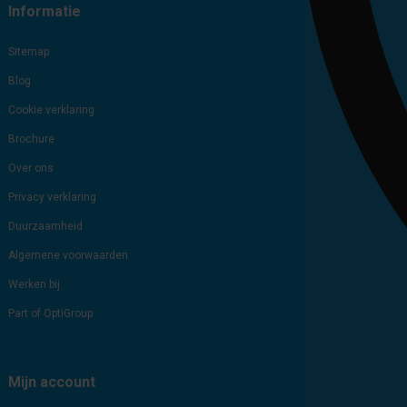
Informatie
Sitemap
Blog
Cookie verklaring
Brochure
Over ons
Privacy verklaring
Duurzaamheid
Algemene voorwaarden
Werken bij
Part of OptiGroup
Mijn account