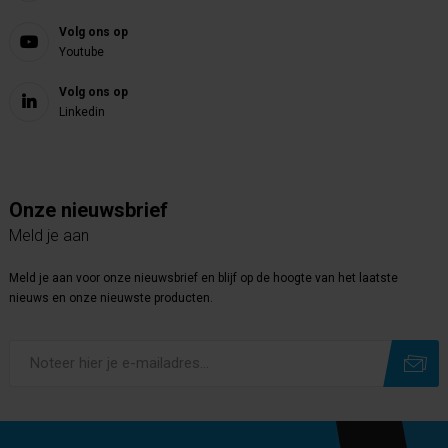
Volg ons op
Youtube
Volg ons op
Linkedin
Onze nieuwsbrief
Meld je aan
Meld je aan voor onze nieuwsbrief en blijf op de hoogte van het laatste
nieuws en onze nieuwste producten.
Subscribe
Unsubscribe