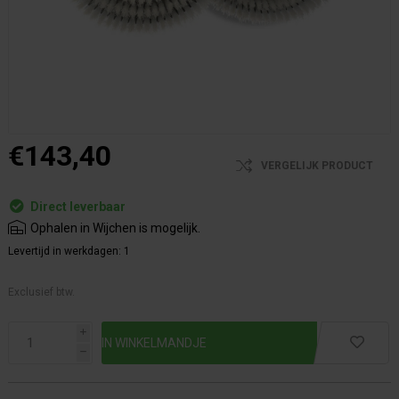
€143,40
VERGELIJK PRODUCT
Direct leverbaar
Ophalen in Wijchen is mogelijk.
Levertijd in werkdagen:
1
Exclusief btw.
i
h