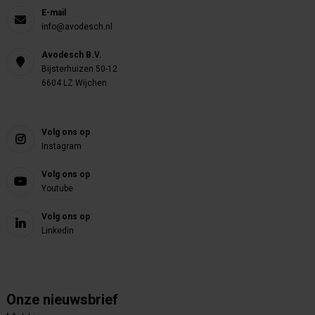
E-mail
info@avodesch.nl
Avodesch B.V.
Bijsterhuizen 50-12
6604 LZ Wijchen
Volg ons op
Instagram
Volg ons op
Youtube
Volg ons op
Linkedin
Onze nieuwsbrief