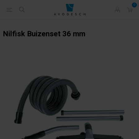
0
Nilfisk Buizenset 36 mm