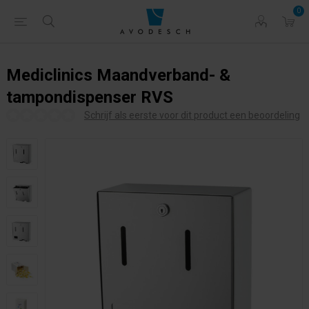
0
Mediclinics Maandverband- &
tampondispenser RVS
Schrijf als eerste voor dit product een beoordeling