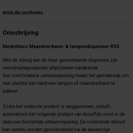
Bekijk alle specificaties
Omschrijving
Mediclinics Maandverband- & tampondispenser RVS
Met de stevig aan de muur gemonteerde dispenser zijn
menstruatieproducten altijd binnen handbereik.
Een comfortabele uitneemopening maakt het gemakkelijk om
met slechts één hand een tampon of maandverband te
pakken.
Zodra het onderste product is weggenomen, schuift
automatisch het volgende product van dezelfde soort in de
daarvoor bestemde uitneemopening. De resterende inhoud
kan continu worden gecontroleerd via de aanwezige