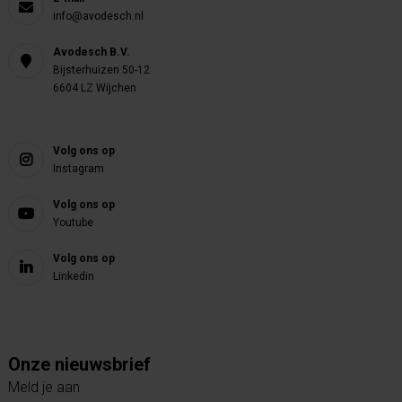
info@avodesch.nl
Avodesch B.V.
Bijsterhuizen 50-12
6604 LZ Wijchen
Volg ons op
Instagram
Volg ons op
Youtube
Volg ons op
Linkedin
Onze nieuwsbrief
Meld je aan