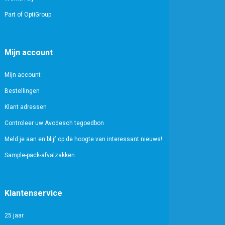
Part of OptiGroup
Mijn account
Mijn account
Bestellingen
Klant adressen
Controleer uw Avodesch tegoedbon
Meld je aan en blijf op de hoogte van interessant nieuws!
Sample-pack-afvalzakken
Klantenservice
25 jaar