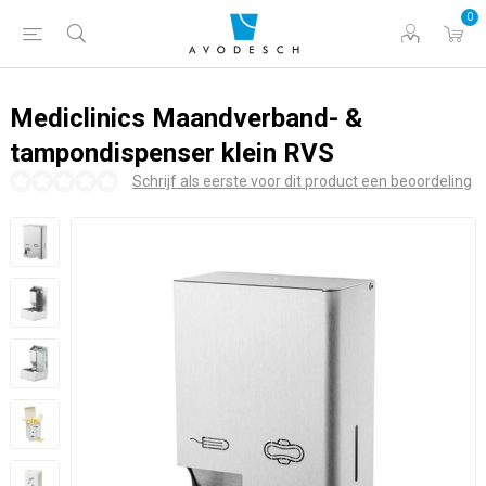
0
Mediclinics Maandverband- &
tampondispenser klein RVS
Schrijf als eerste voor dit product een beoordeling