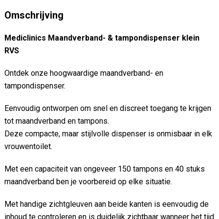
Omschrijving
Mediclinics Maandverband- & tampondispenser klein
RVS
Ontdek onze hoogwaardige maandverband- en
tampondispenser.
Eenvoudig ontworpen om snel en discreet toegang te krijgen
tot maandverband en tampons.
Deze compacte, maar stijlvolle dispenser is onmisbaar in elk
vrouwentoilet.
Met een capaciteit van ongeveer 150 tampons en 40 stuks
maandverband ben je voorbereid op elke situatie.
Met handige zichtgleuven aan beide kanten is eenvoudig de
inhoud te controleren en is duidelijk zichtbaar wanneer het tijd