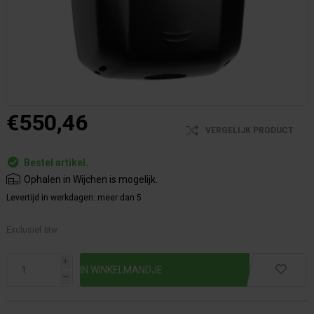
€550,46
VERGELIJK PRODUCT
Bestel artikel.
Ophalen in Wijchen is mogelijk.
Levertijd in werkdagen:
meer dan 5
Exclusief btw.
i
h