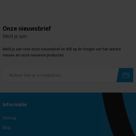
Onze nieuwsbrief
Meld je aan
Meld je aan voor onze nieuwsbrief en blijf op de hoogte van het laatste
nieuws en onze nieuwste producten.
Subscribe
Unsubscribe
Informatie
Sitemap
Blog