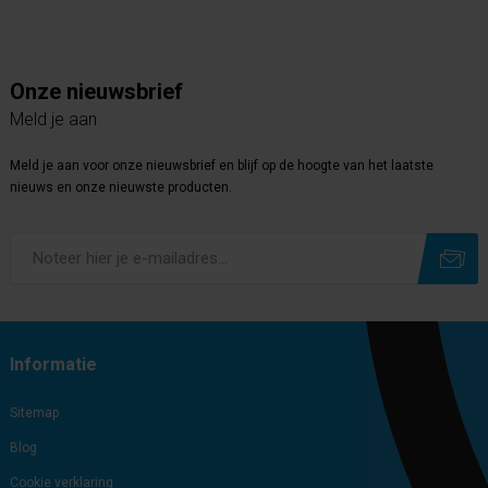
Onze nieuwsbrief
Meld je aan
Meld je aan voor onze nieuwsbrief en blijf op de hoogte van het laatste
nieuws en onze nieuwste producten.
Subscribe
Unsubscribe
Informatie
Sitemap
Blog
Cookie verklaring