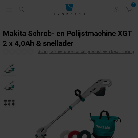
0
Makita Schrob- en Polijstmachine XGT
2 x 4,0Ah & snellader
Schrijf als eerste voor dit product een beoordeling