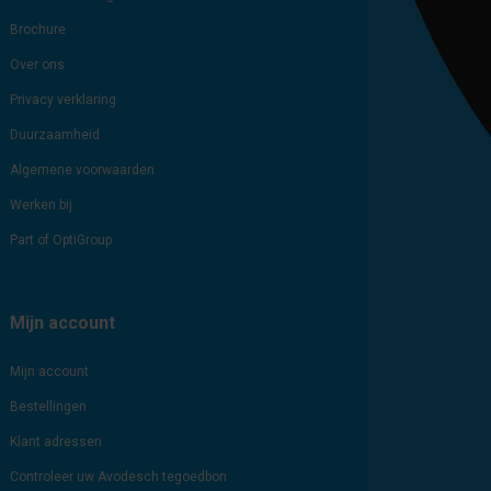
Brochure
Over ons
Privacy verklaring
Duurzaamheid
Algemene voorwaarden
Werken bij
Part of OptiGroup
Mijn account
Mijn account
Bestellingen
Klant adressen
Controleer uw Avodesch tegoedbon