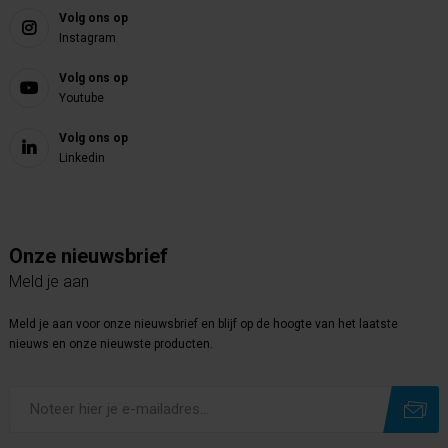
Volg ons op
Instagram
Volg ons op
Youtube
Volg ons op
Linkedin
Onze nieuwsbrief
Meld je aan
Meld je aan voor onze nieuwsbrief en blijf op de hoogte van het laatste
nieuws en onze nieuwste producten.