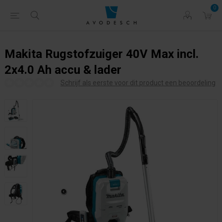
0
Makita Rugstofzuiger 40V Max incl.
2x4.0 Ah accu & lader
Schrijf als eerste voor dit product een beoordeling