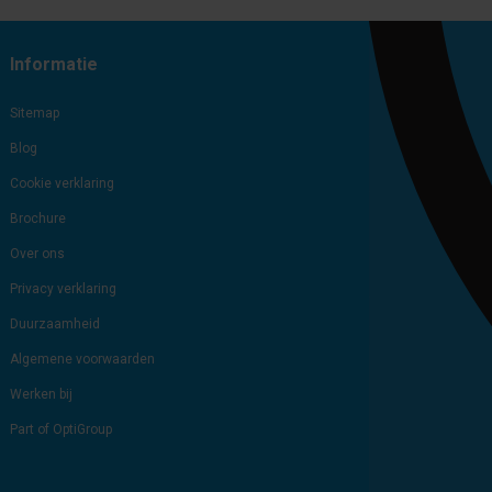
Subscribe
Unsubscribe
Informatie
Sitemap
Blog
Cookie verklaring
Brochure
Over ons
Privacy verklaring
Duurzaamheid
Algemene voorwaarden
Werken bij
Part of OptiGroup