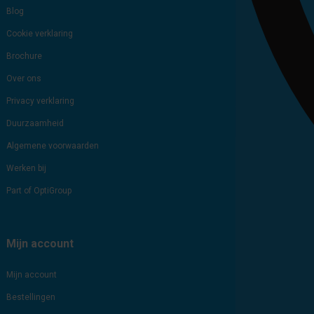
Blog
Cookie verklaring
Brochure
Over ons
Privacy verklaring
Duurzaamheid
Algemene voorwaarden
Werken bij
Part of OptiGroup
Mijn account
Mijn account
Bestellingen