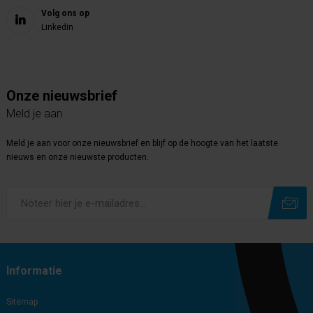
Volg ons op
Linkedin
Onze nieuwsbrief
Meld je aan
Meld je aan voor onze nieuwsbrief en blijf op de hoogte van het laatste
nieuws en onze nieuwste producten.
Subscribe
Unsubscribe
Informatie
Sitemap