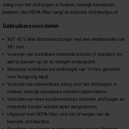
slang voor het stofzuigen in hoeken, moeilijk bereikbare
plekken. Het HEPA-filter vangt de kleinste stofdeeltjes af.
Gebruikersvoordelen
XGT 40 V Max Borstelstofzuiger met een werkbreedte van
381 mm.
Voorzien van instelbare roterende borstel (5 standen) om
aan te passen op de te reinigen ondergrond.
Maximaal instelbare borstelhoogte van 10 mm, geschikt
voor hoogpolig tapijt.
Voorzien van uitneembare slang voor het stofzuigen in
hoeken, moeilijk bereikbare ruimten/oppervlakten.
Voorzien van twee koolborstelloze motoren: stofzuiger en
roterende borstel worden apart aangedreven.
Uitgerust met HEPA-filter voor het afvangen van de
kleinste stofdeeltjes.