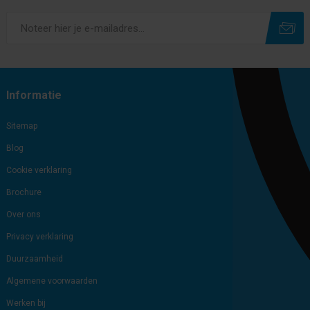
Subscribe
Unsubscribe
Informatie
Sitemap
Blog
Cookie verklaring
Brochure
Over ons
Privacy verklaring
Duurzaamheid
Algemene voorwaarden
Werken bij