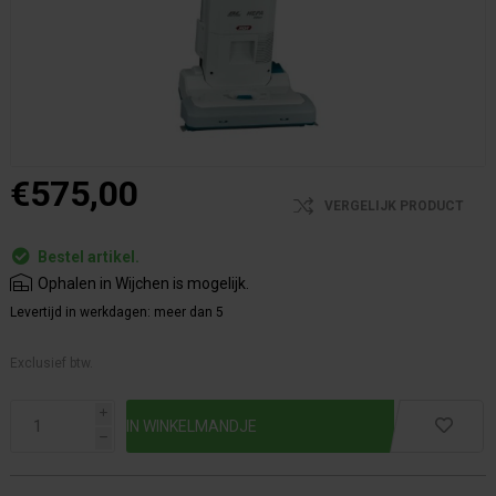
€575,00
VERGELIJK PRODUCT
Bestel artikel.
Ophalen in Wijchen is mogelijk.
Levertijd in werkdagen:
meer dan 5
Exclusief btw.
i
h