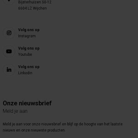
Bijsterhuizen 50-12
6604 LZ Wijchen
Volg ons op
Instagram
Volg ons op
Youtube
Volg ons op
Linkedin
Onze nieuwsbrief
Meld je aan
Meld je aan voor onze nieuwsbrief en blijf op de hoogte van het laatste
nieuws en onze nieuwste producten.