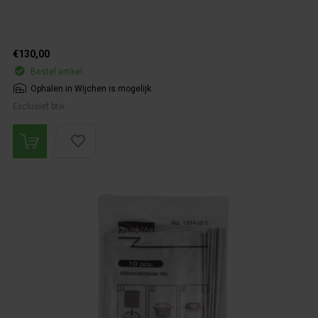
€130,00
Bestel artikel.
Ophalen in Wijchen is mogelijk.
Exclusief btw.