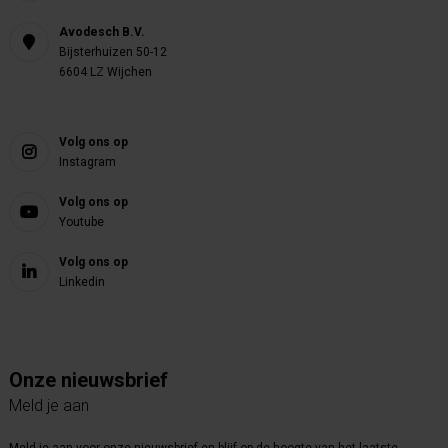
Avodesch B.V.
Bijsterhuizen 50-12
6604 LZ Wijchen
Volg ons op
Instagram
Volg ons op
Youtube
Volg ons op
Linkedin
Onze nieuwsbrief
Meld je aan