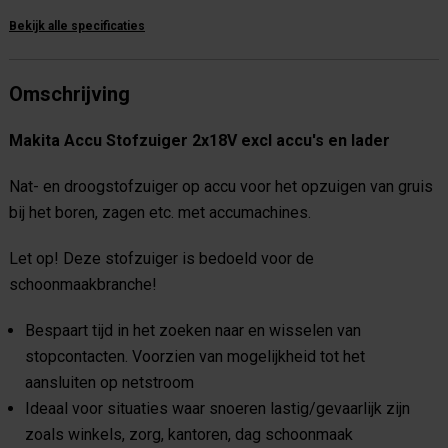
Bekijk alle specificaties
Omschrijving
Makita Accu Stofzuiger 2x18V excl accu's en lader
Nat- en droogstofzuiger op accu voor het opzuigen van gruis
bij het boren, zagen etc. met accumachines.
Let op! Deze stofzuiger is bedoeld voor de
schoonmaakbranche!
Bespaart tijd in het zoeken naar en wisselen van
stopcontacten. Voorzien van mogelijkheid tot het
aansluiten op netstroom
Ideaal voor situaties waar snoeren lastig/gevaarlijk zijn
zoals winkels, zorg, kantoren, dag schoonmaak