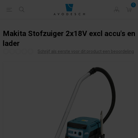
0
Makita Stofzuiger 2x18V excl accu's en
lader
Schrijf als eerste voor dit product een beoordeling