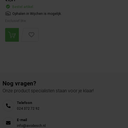
Bestel artikel.
Ophalen in Wijchen is mogelijk.
Exclusief btw.
Nog vragen?
Onze product specialisten staan voor je klaar!
Telefoon
024 372 72 92
E-mail
info@avodesch.nl