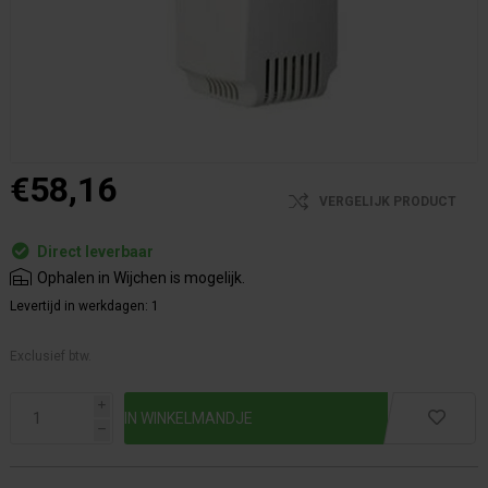
€58,16
VERGELIJK PRODUCT
Direct leverbaar
Ophalen in Wijchen is mogelijk.
Levertijd in werkdagen:
1
Exclusief btw.
i
h