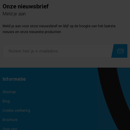
Onze nieuwsbrief
Meld je aan
Meld je aan voor onze nieuwsbrief en blijf op de hoogte van het laatste
nieuws en onze nieuwste producten.
Subscribe
Unsubscribe
Informatie
Sitemap
Blog
Cookie verklaring
Brochure
Over ons