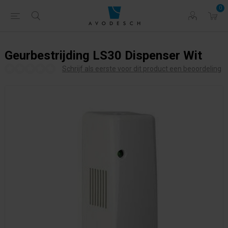
0
Geurbestrijding LS30 Dispenser Wit
Schrijf als eerste voor dit product een beoordeling