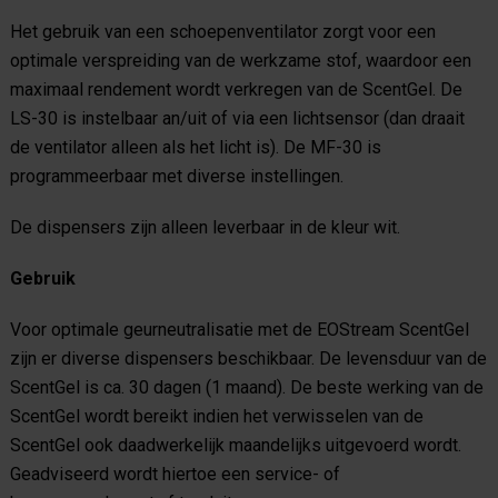
Het gebruik van een schoepenventilator zorgt voor een
optimale verspreiding van de werkzame stof, waardoor een
maximaal rendement wordt verkregen van de ScentGel. De
LS-30 is instelbaar an/uit of via een lichtsensor (dan draait
de ventilator alleen als het licht is). De MF-30 is
programmeerbaar met diverse instellingen.
De dispensers zijn alleen leverbaar in de kleur wit.
Gebruik
Voor optimale geurneutralisatie met de EOStream ScentGel
zijn er diverse dispensers beschikbaar. De levensduur van de
ScentGel is ca. 30 dagen (1 maand). De beste werking van de
ScentGel wordt bereikt indien het verwisselen van de
ScentGel ook daadwerkelijk maandelijks uitgevoerd wordt.
Geadviseerd wordt hiertoe een service- of