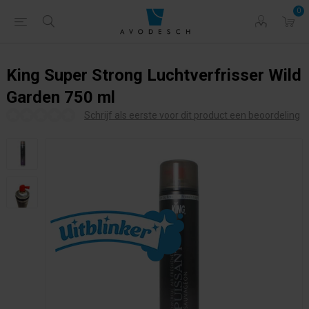
0
King Super Strong Luchtverfrisser Wild
Garden 750 ml
Schrijf als eerste voor dit product een beoordeling