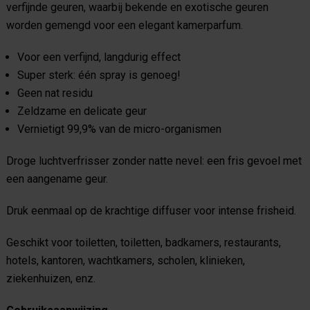
verfijnde geuren, waarbij bekende en exotische geuren
worden gemengd voor een elegant kamerparfum.
Voor een verfijnd, langdurig effect
Super sterk: één spray is genoeg!
Geen nat residu
Zeldzame en delicate geur
Vernietigt 99,9% van de micro-organismen
Droge luchtverfrisser zonder natte nevel: een fris gevoel met
een aangename geur.
Druk eenmaal op de krachtige diffuser voor intense frisheid.
Geschikt voor toiletten, toiletten, badkamers, restaurants,
hotels, kantoren, wachtkamers, scholen, klinieken,
ziekenhuizen, enz.