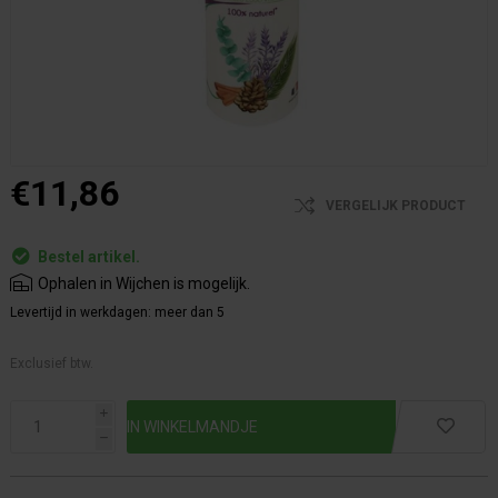
€11,86
VERGELIJK PRODUCT
Bestel artikel.
Ophalen in Wijchen is mogelijk.
Levertijd in werkdagen:
meer dan 5
Exclusief btw.
i
h