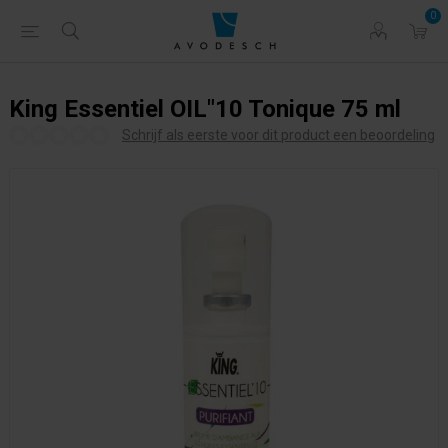
0
King Essentiel OIL"10 Tonique 75 ml
Schrijf als eerste voor dit product een beoordeling