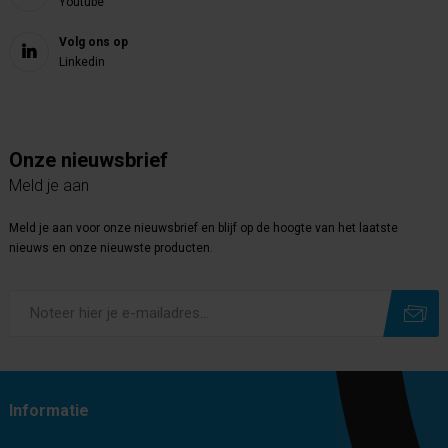
Youtube
Volg ons op
Linkedin
Onze nieuwsbrief
Meld je aan
Meld je aan voor onze nieuwsbrief en blijf op de hoogte van het laatste
nieuws en onze nieuwste producten.
Subscribe
Unsubscribe
Informatie