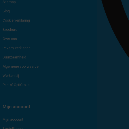
Sitemap
Blog
Cookie verklaring
Brochure
Over ons
Privacy verklaring
Duurzaamheid
Algemene voorwaarden
Werken bij
Part of OptiGroup
Mijn account
Mijn account
Bestellingen