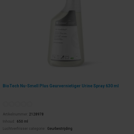
BioTech Nu-Smell Plus Geurvernietiger Urine Spray 630 ml
Artikelnummer:
2128978
Inhoud:
650 ml
Luchtverfrisser categorie:
Geurbestrijding