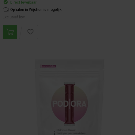
Direct leverbaar
Ophalen in Wijchen is mogelijk.
Exclusief btw.