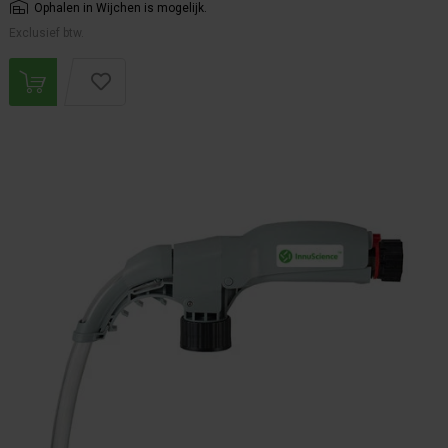
Ophalen in Wijchen is mogelijk.
Exclusief btw.