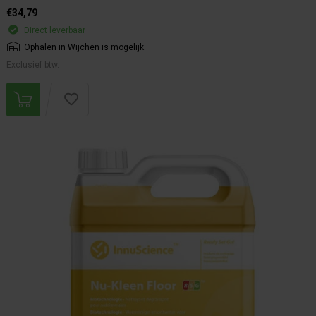
€34,79
Direct leverbaar
Ophalen in Wijchen is mogelijk.
Exclusief btw.