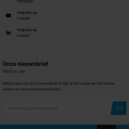
Instagram
Volg ons op
Youtube
Volg ons op
Linkedin
Onze nieuwsbrief
Meld je aan
Meld je aan voor onze nieuwsbrief en blijf op de hoogte van het laatste
nieuws en onze nieuwste producten.
Subscribe
Unsubscribe