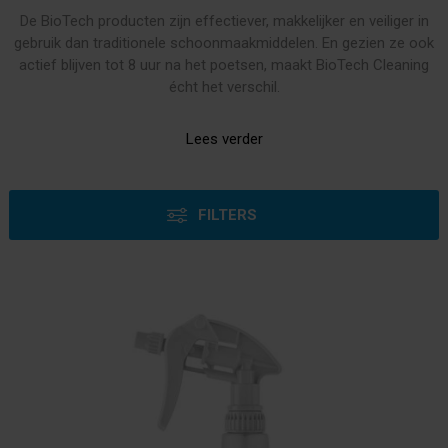
De BioTech producten zijn effectiever, makkelijker en veiliger in
gebruik dan traditionele schoonmaakmiddelen. En gezien ze ook
actief blijven tot 8 uur na het poetsen, maakt BioTech Cleaning
écht het verschil.
Lees verder
FILTERS