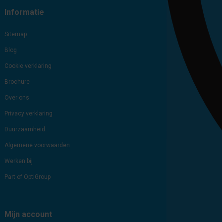
Informatie
Sitemap
Blog
Cookie verklaring
Brochure
Over ons
Privacy verklaring
Duurzaamheid
Algemene voorwaarden
Werken bij
Part of OptiGroup
Mijn account