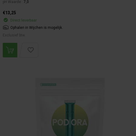
pH Waarde:
7,0
€13,25
Direct leverbaar
Ophalen in Wijchen is mogelijk.
Exclusief btw.