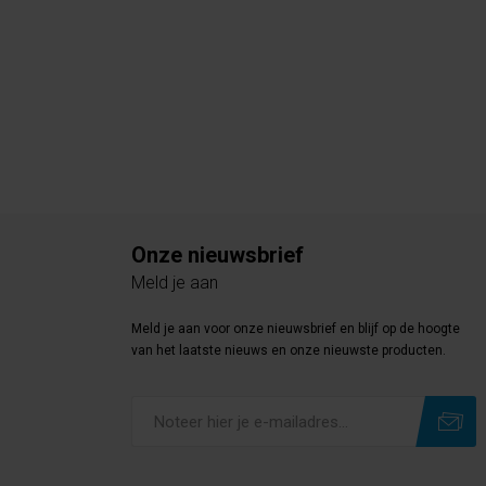
Onze nieuwsbrief
Meld je aan
Meld je aan voor onze nieuwsbrief en blijf op de hoogte
van het laatste nieuws en onze nieuwste producten.
Subscribe
Unsubscribe