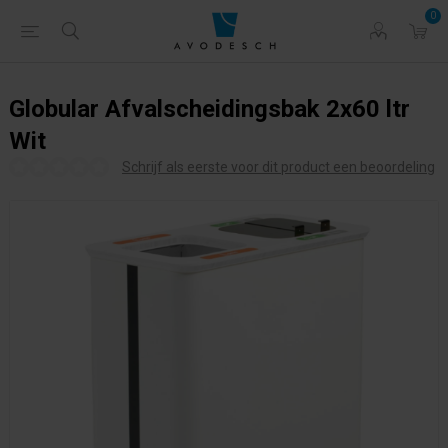
0
Globular Afvalscheidingsbak 2x60 ltr
Wit
Schrijf als eerste voor dit product een beoordeling