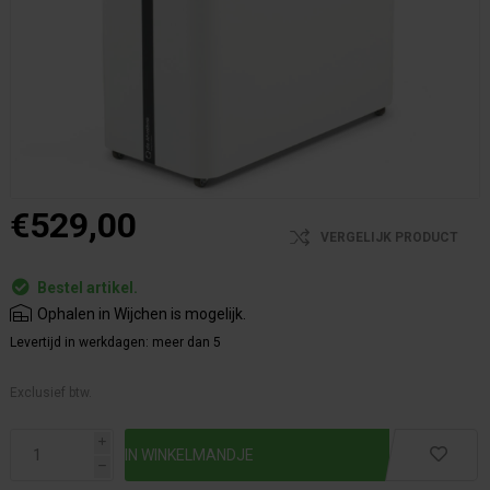
€529,00
VERGELIJK PRODUCT
Bestel artikel.
Ophalen in Wijchen is mogelijk.
Levertijd in werkdagen:
meer dan 5
Exclusief btw.
i
h