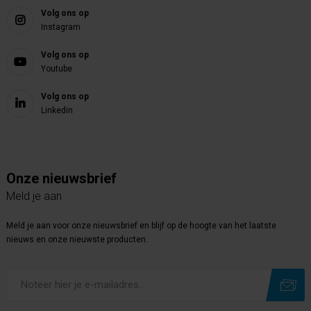
Volg ons op
Instagram
Volg ons op
Youtube
Volg ons op
Linkedin
Onze nieuwsbrief
Meld je aan
Meld je aan voor onze nieuwsbrief en blijf op de hoogte van het laatste
nieuws en onze nieuwste producten.