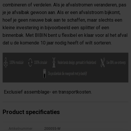
combineren of verdelen. Als je afvalstromen veranderen, pas
je je afvalbak gewoon aan. Als er een afvalstroom bijkomt,
hoef je geen nieuwe bak aan te schaffen, maar slechts een
kleine investering in bijvoorbeeld een splitter of een
binnenbak. Met BIBIN bent u flexibel en klaar voor al het afval
dat u de komende 10 jaar nodig heeft of wilt sorteren.
Exclusief assemblage- en transportkosten.
Product specificaties
Artikelnummer
200055-W