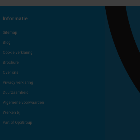
Subscribe
Unsubscribe
Informatie
Sitemap
Blog
Cookie verklaring
Brochure
Over ons
Privacy verklaring
Duurzaamheid
Algemene voorwaarden
Werken bij
Part of OptiGroup