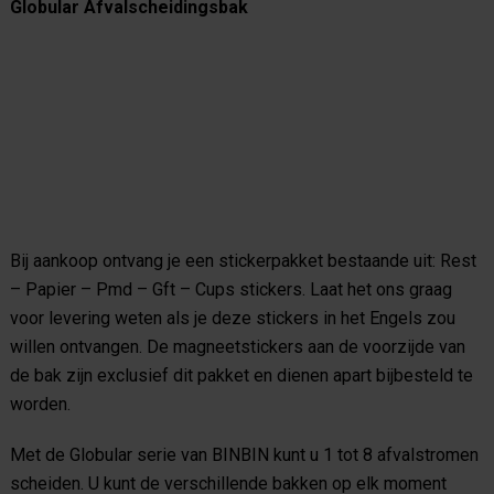
Globular Afvalscheidingsbak
Bij aankoop ontvang je een stickerpakket bestaande uit:
Rest
– Papier – Pmd – Gft – Cups stickers.
Laat het ons graag
voor levering weten als je deze stickers in het Engels zou
willen ontvangen.
De magneetstickers aan de voorzijde van
de bak zijn exclusief dit pakket en dienen apart bijbesteld te
worden.
Met de Globular serie van BINBIN kunt u 1 tot 8 afvalstromen
scheiden. U kunt de verschillende bakken op elk moment