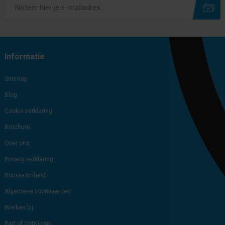
Subscribe
Unsubscribe
Informatie
Sitemap
Blog
Cookie verklaring
Brochure
Over ons
Privacy verklaring
Duurzaamheid
Algemene voorwaarden
Werken bij
Part of OptiGroup