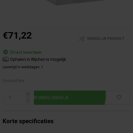
€71,22
VERGELIJK PRODUCT
Direct leverbaar
Ophalen in Wijchen is mogelijk.
Levertijd in werkdagen:
1
Exclusief btw.
i
h
Korte specificaties