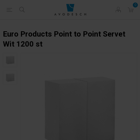
0
Euro Products Point to Point Servet
Wit 1200 st