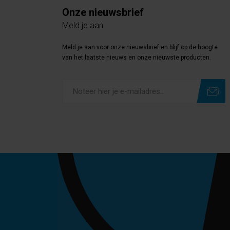
Onze nieuwsbrief
Meld je aan
Meld je aan voor onze nieuwsbrief en blijf op de hoogte
van het laatste nieuws en onze nieuwste producten.
Subscribe
Unsubscribe