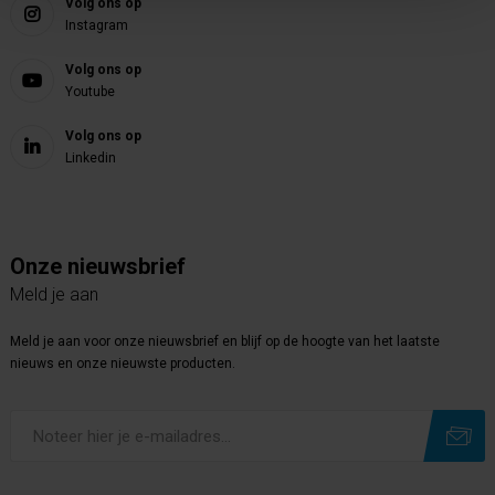
Volg ons op
Instagram
Volg ons op
Youtube
Volg ons op
Linkedin
Onze nieuwsbrief
Meld je aan
Meld je aan voor onze nieuwsbrief en blijf op de hoogte van het laatste
nieuws en onze nieuwste producten.
Subscribe
Unsubscribe