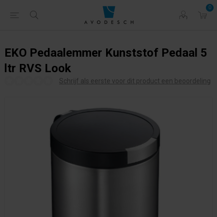
0
EKO Pedaalemmer Kunststof Pedaal 5
ltr RVS Look
Schrijf als eerste voor dit product een beoordeling