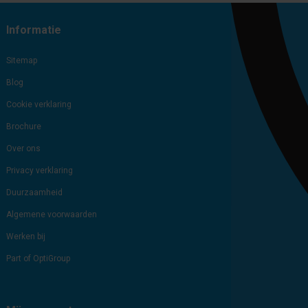
Informatie
Sitemap
Blog
Cookie verklaring
Brochure
Over ons
Privacy verklaring
Duurzaamheid
Algemene voorwaarden
Werken bij
Part of OptiGroup