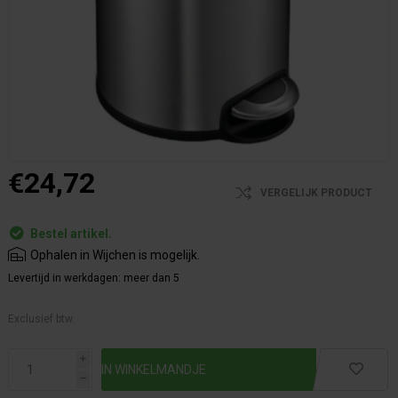
€24,72
VERGELIJK PRODUCT
Bestel artikel.
Ophalen in Wijchen is mogelijk.
Levertijd in werkdagen:
meer dan 5
Exclusief btw.
i
h