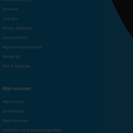
Brochure
Over ons
Privacy verklaring
Duurzaamheid
Algemene voorwaarden
Werken bij
Part of OptiGroup
Mijn account
Mijn account
Bestellingen
Klant adressen
Controleer uw Avodesch tegoedbon