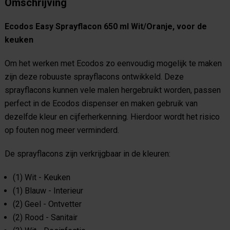
Omschrijving
Ecodos Easy Sprayflacon 650 ml Wit/Oranje, voor de
keuken
Om het werken met Ecodos zo eenvoudig mogelijk te maken
zijn deze robuuste sprayflacons ontwikkeld. Deze
sprayflacons kunnen vele malen hergebruikt worden, passen
perfect in de Ecodos dispenser en maken gebruik van
dezelfde kleur en cijferherkenning. Hierdoor wordt het risico
op fouten nog meer verminderd.
De sprayflacons zijn verkrijgbaar in de kleuren:
(1) Wit - Keuken
(1) Blauw - Interieur
(2) Geel - Ontvetter
(2) Rood - Sanitair