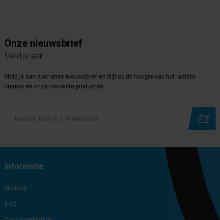
Onze nieuwsbrief
Meld je aan
Meld je aan voor onze nieuwsbrief en blijf op de hoogte van het laatste
nieuws en onze nieuwste producten.
Subscribe
Unsubscribe
Informatie
Sitemap
Blog
Cookie verklaring