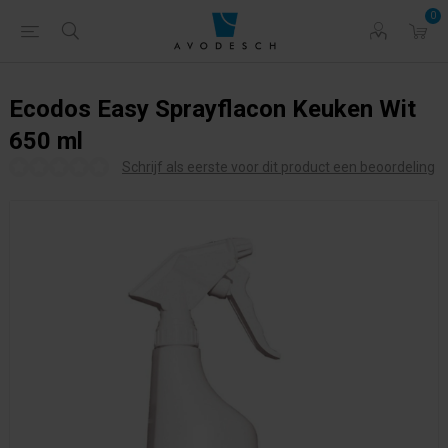
0
Ecodos Easy Sprayflacon Keuken Wit
650 ml
Schrijf als eerste voor dit product een beoordeling