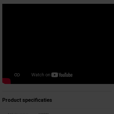
Product specificaties