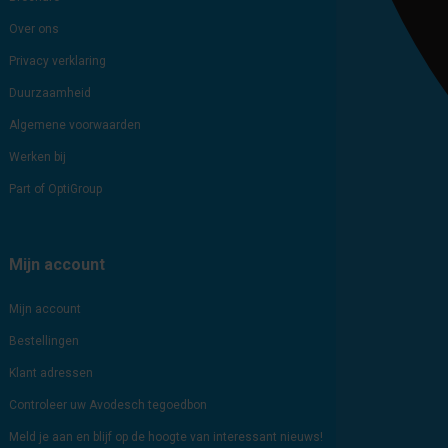
Over ons
Privacy verklaring
Duurzaamheid
Algemene voorwaarden
Werken bij
Part of OptiGroup
Mijn account
Mijn account
Bestellingen
Klant adressen
Controleer uw Avodesch tegoedbon
Meld je aan en blijf op de hoogte van interessant nieuws!