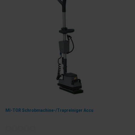
MI-TOR Schrobmachine-/Trapreiniger Accu