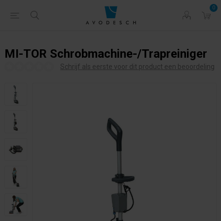
0
MI-TOR Schrobmachine-/Trapreiniger
Schrijf als eerste voor dit product een beoordeling