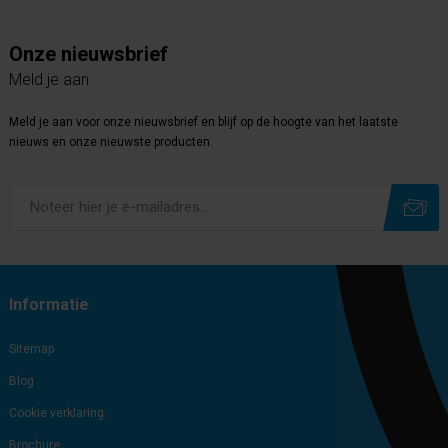
Onze nieuwsbrief
Meld je aan
Meld je aan voor onze nieuwsbrief en blijf op de hoogte van het laatste
nieuws en onze nieuwste producten.
Subscribe
Unsubscribe
Informatie
Sitemap
Blog
Cookie verklaring
Brochure