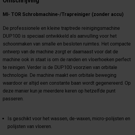
Omschrijving
MI- TOR Schrobmachine-/Trapreiniger (zonder accu)
De professionele en kleine traptrede reinigingsmachine
DUP100 is speciaal ontwikkeld als aanvulling voor het
schoonmaken van smalle en besloten ruimtes. Het compacte
ontwerp van de machine zorgt er daarnaast voor dat de
machine ook in staat is om de randen en vloerhoeken perfect
te reinigen. Verder is de DUP100 voorzien van orbitale
technologie. De machine maakt een orbitale beweging
waardoor er altijd een constante baan wordt gegenereerd. Op
deze manier kun je meerdere keren op hetzelfde punt
passeren.
Is geschikt voor het wassen, de-waxen, micro-polijsten en
polijsten van vloeren.