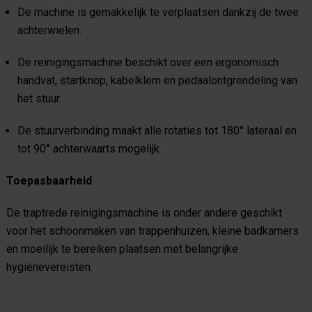
De machine is gemakkelijk te verplaatsen dankzij de twee
achterwielen.
De reinigingsmachine beschikt over een ergonomisch
handvat, startknop, kabelklem en pedaalontgrendeling van
het stuur.
De stuurverbinding maakt alle rotaties tot 180° lateraal en
tot 90° achterwaarts mogelijk.
Toepasbaarheid
De traptrede reinigingsmachine is onder andere geschikt
voor het schoonmaken van trappenhuizen, kleine badkamers
en moeilijk te bereiken plaatsen met belangrijke
hygiënevereisten.