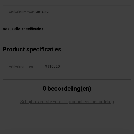
Artikelnummer:
9816020
Bekijk alle specificaties
Product specificaties
Artikelnummer
9816020
0 beoordeling(en)
Schrijf als eerste voor dit product een beoordeling