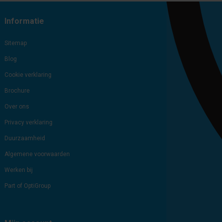
Informatie
Sitemap
Blog
Cookie verklaring
Brochure
Over ons
Privacy verklaring
Duurzaamheid
Algemene voorwaarden
Werken bij
Part of OptiGroup