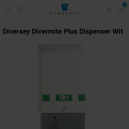
0
Diversey Divermite Plus Dispenser Wit