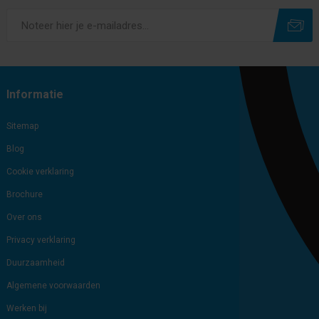
Subscribe
Unsubscribe
Informatie
Sitemap
Blog
Cookie verklaring
Brochure
Over ons
Privacy verklaring
Duurzaamheid
Algemene voorwaarden
Werken bij