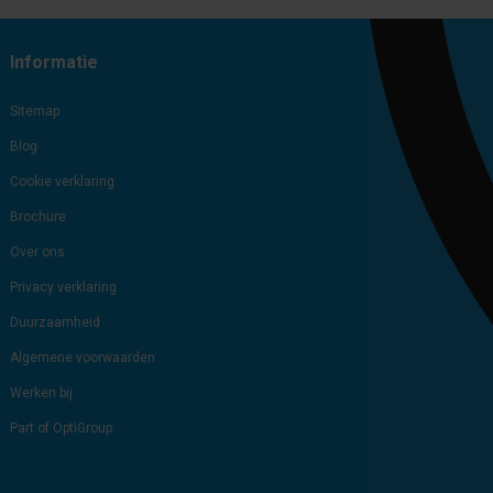
Informatie
Sitemap
Blog
Cookie verklaring
Brochure
Over ons
Privacy verklaring
Duurzaamheid
Algemene voorwaarden
Werken bij
Part of OptiGroup