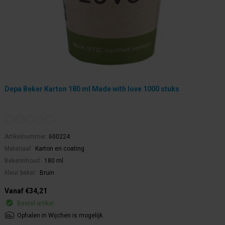
Depa Beker Karton 180 ml Made with love 1000 stuks
Artikelnummer:
600224
Materiaal:
Karton en coating
Bekerinhoud:
180 ml
Kleur beker:
Bruin
Vanaf €34,21
Bestel artikel.
Ophalen in Wijchen is mogelijk.