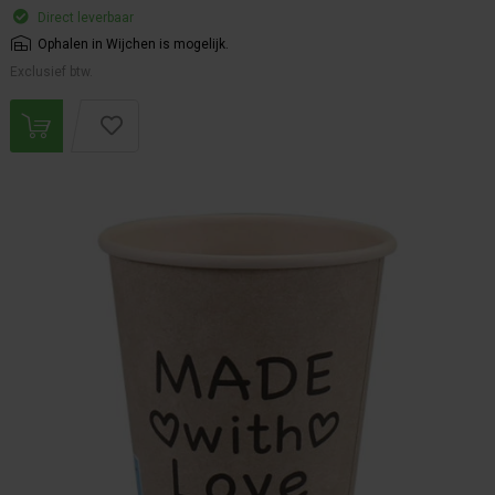
Direct leverbaar
Ophalen in Wijchen is mogelijk.
Exclusief btw.