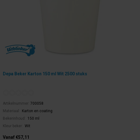
Depa Beker Karton 150 ml Wit 2500 stuks
Artikelnummer:
700058
Materiaal:
Karton en coating
Bekerinhoud:
150 ml
Kleur beker:
Wit
Vanaf €57,11