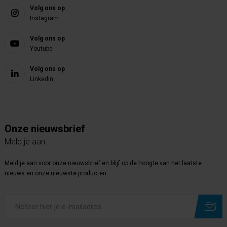
Volg ons op
Instagram
Volg ons op
Youtube
Volg ons op
Linkedin
Onze nieuwsbrief
Meld je aan
Meld je aan voor onze nieuwsbrief en blijf op de hoogte van het laatste
nieuws en onze nieuwste producten.
Subscribe
Unsubscribe