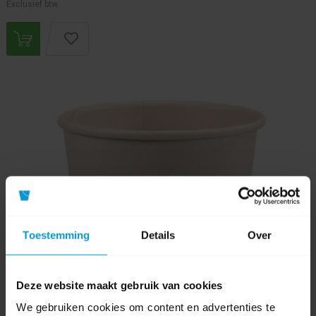
Exclusief btw.
Toestemming
Details
Over
Deze website maakt gebruik van cookies
We gebruiken cookies om content en advertenties te