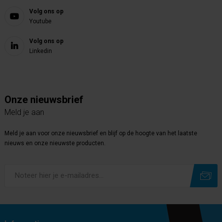
Volg ons op
Youtube
Volg ons op
Linkedin
Onze nieuwsbrief
Meld je aan
Meld je aan voor onze nieuwsbrief en blijf op de hoogte van het laatste
nieuws en onze nieuwste producten.
Subscribe
Unsubscribe