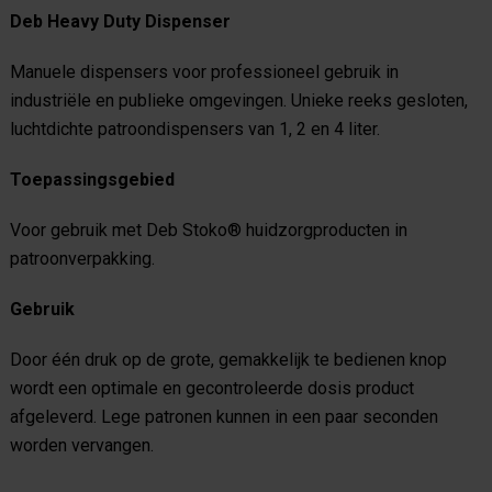
Deb Heavy Duty Dispenser
Manuele dispensers voor professioneel gebruik in
industriële en publieke omgevingen. Unieke reeks gesloten,
luchtdichte patroondispensers van 1, 2 en 4 liter.
Toepassingsgebied
Voor gebruik met Deb Stoko® huidzorgproducten in
patroonverpakking.
Gebruik
Door één druk op de grote, gemakkelijk te bedienen knop
wordt een optimale en gecontroleerde dosis product
afgeleverd. Lege patronen kunnen in een paar seconden
worden vervangen.