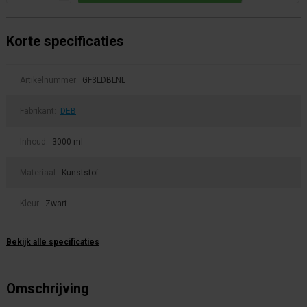
Korte specificaties
Artikelnummer:
GF3LDBLNL
Fabrikant:
DEB
Inhoud:
3000 ml
Materiaal:
Kunststof
Kleur:
Zwart
Bekijk alle specificaties
Omschrijving