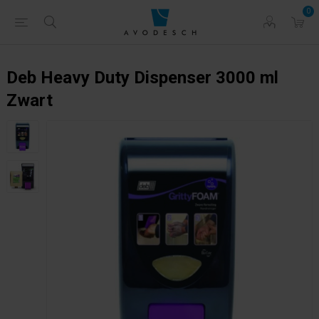
0
Deb Heavy Duty Dispenser 3000 ml
Zwart