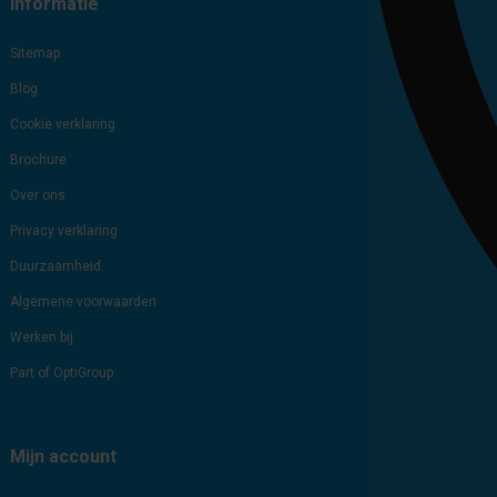
Informatie
Sitemap
Blog
Cookie verklaring
Brochure
Over ons
Privacy verklaring
Duurzaamheid
Algemene voorwaarden
Werken bij
Part of OptiGroup
Mijn account