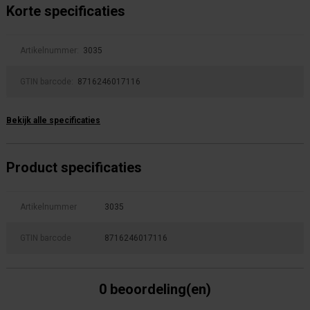
Korte specificaties
Artikelnummer:
3035
GTIN barcode:
8716246017116
Bekijk alle specificaties
Product specificaties
Artikelnummer
3035
GTIN barcode
8716246017116
0 beoordeling(en)