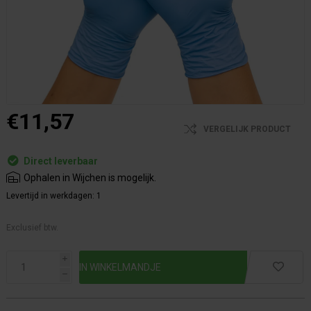
€11,57
VERGELIJK PRODUCT
Direct leverbaar
Ophalen in Wijchen is mogelijk.
Levertijd in werkdagen:
1
Exclusief btw.
i
h