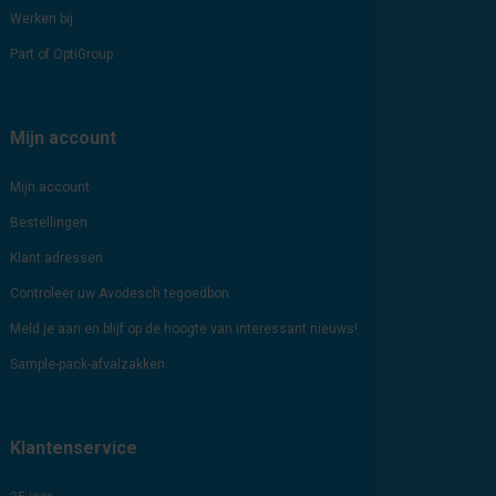
Werken bij
Part of OptiGroup
Mijn account
Mijn account
Bestellingen
Klant adressen
Controleer uw Avodesch tegoedbon
Meld je aan en blijf op de hoogte van interessant nieuws!
Sample-pack-afvalzakken
Klantenservice