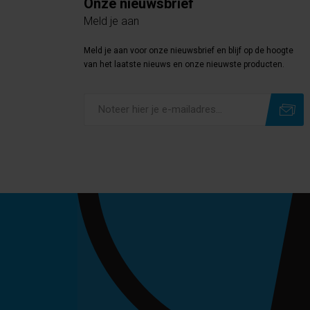
Onze nieuwsbrief
Meld je aan
Meld je aan voor onze nieuwsbrief en blijf op de hoogte
van het laatste nieuws en onze nieuwste producten.
Subscribe
Unsubscribe