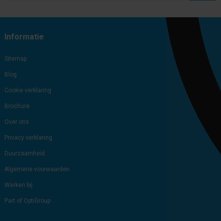
Subscribe
Unsubscribe
Informatie
Sitemap
Blog
Cookie verklaring
Brochure
Over ons
Privacy verklaring
Duurzaamheid
Algemene voorwaarden
Werken bij
Part of OptiGroup