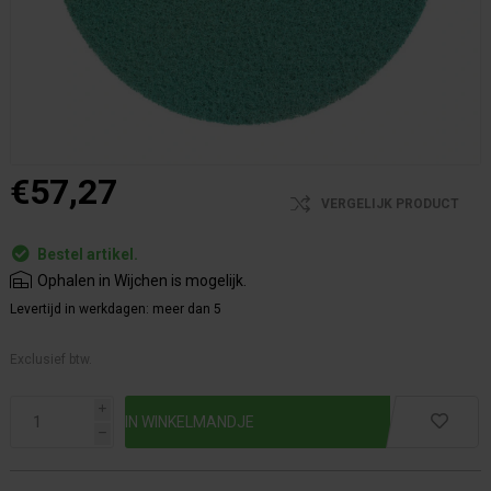
€57,27
VERGELIJK PRODUCT
Bestel artikel.
Ophalen in Wijchen is mogelijk.
Levertijd in werkdagen:
meer dan 5
Exclusief btw.
i
h