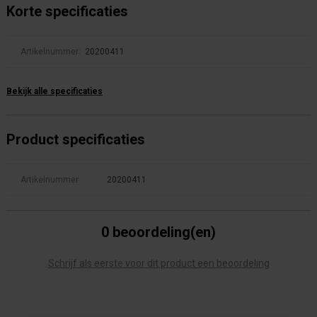
Korte specificaties
Artikelnummer:
20200411
Bekijk alle specificaties
Product specificaties
Artikelnummer
20200411
0 beoordeling(en)
Schrijf als eerste voor dit product een beoordeling